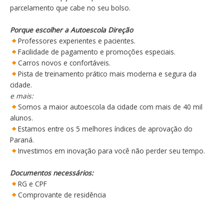
parcelamento que cabe no seu bolso.
Porque escolher a Autoescola Direção
Professores experientes e pacientes.
Facilidade de pagamento e promoções especiais.
Carros novos e confortáveis.
Pista de treinamento prático mais moderna e segura da
cidade.
e mais:
Somos a maior autoescola da cidade com mais de 40 mil
alunos.
Estamos entre os 5 melhores índices de aprovação do
Paraná.
Investimos em inovação para você não perder seu tempo.
Documentos necessários:
RG e CPF
Comprovante de residência