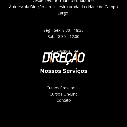
Desde 1995 formando condutores!
Autoescola Direção a mais estruturada da cidade de Campo
Largo.
Seg - Sex: 8:30 - 18:30
Sáb - 8:30 - 12:00
Nossos Serviços
Cursos Presenciais
Cursos On-Line
Contato