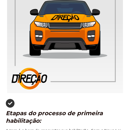
Etapas do processo de primeira
habilitação: